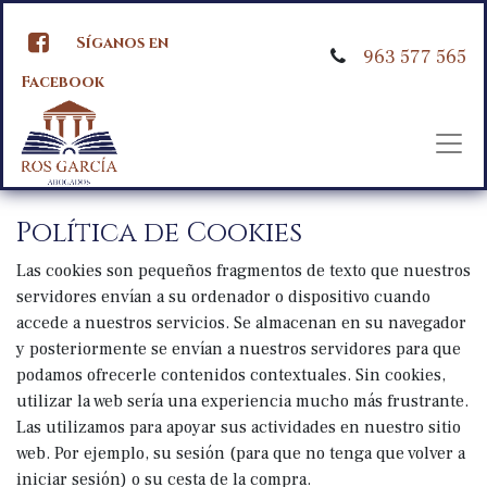
Síganos en
963 577 565
Facebook
Política de Cookies
Las cookies son pequeños fragmentos de texto que nuestros
servidores envían a su ordenador o dispositivo cuando
accede a nuestros servicios. Se almacenan en su navegador
y posteriormente se envían a nuestros servidores para que
podamos ofrecerle contenidos contextuales. Sin cookies,
utilizar la web sería una experiencia mucho más frustrante.
Las utilizamos para apoyar sus actividades en nuestro sitio
web. Por ejemplo, su sesión (para que no tenga que volver a
iniciar sesión) o su cesta de la compra.